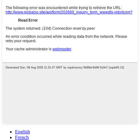
English
French