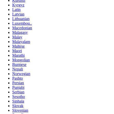
Kurdish
Kyrgyz
Latin
Latvian
Lithuanian
Luxembou..
Macedonian
Malagasy
Malay
Malayalam
Maltese
Maori
Marathi
Mongolian
Burmese
Nepali
Norwegian
Pashto
Persian
Punjabi
Serbian
Sesotho
Sinhala
Slovak
Slovenian