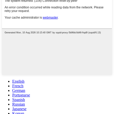
English
French
German
Portuguese
Spanish
Russian
Japanese
Korean